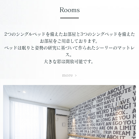
Rooms
2つのシングルベッドを備えたお部屋と3つのシングベッドを備えた
お部屋をご用意しております。
ベッドは眠りと姿勢の研究に基づいて作られたシーリーのマットレ
ス。
大きな窓は開放可能です。
more >