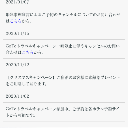
2021/01/07
緊急事態宣言によるご予約のキャンセルについてのお問い合わせ
は
こちら
から。
2020/11/15
GoToトラベルキャンペーン一時停止に伴うキャンセルのお問い
合わせは
こちら
から。
2020/11/12
【クリスマスキャンペーン】ご宿泊のお客様に素敵なプレゼント
をご用意しております。
2020/11/02
GoToトラベルキャンペーン参加中。ご予約は各ホテル予約サイ
トから可能です。