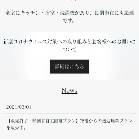
全室にキッチン・浴室・洗濯機があり、長期滞在にも最適
です。
新型コロナウィルス対策への取り組みとお客様へのお願いに
ついて
詳細はこちら
News
2021/03/01
【販売終了・帰国者自主隔離プラン】空港からの送迎無料プラン
を販売中。