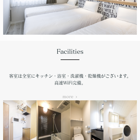
Facilities
客室は全室にキッチン・浴室・洗濯機・乾燥機がございます。
高速WiFi完備。
more >